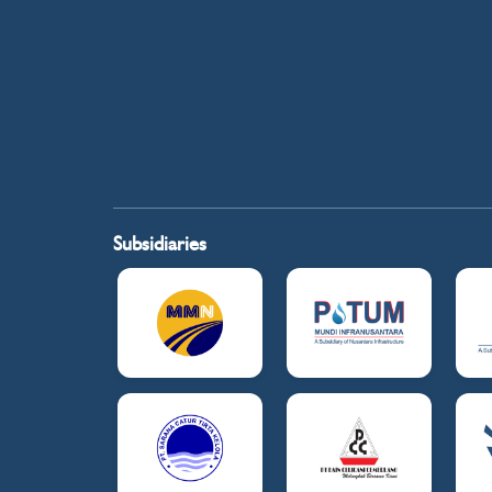
Subsidiaries