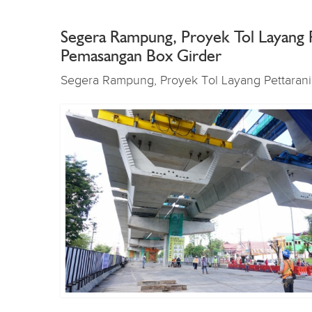
Segera Rampung, Proyek Tol Layang 
Pemasangan Box Girder
Segera Rampung, Proyek Tol Layang Pettaran