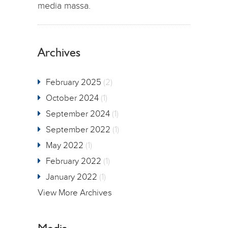
media massa.
Archives
February 2025
(2)
October 2024
(1)
September 2024
(1)
September 2022
(1)
May 2022
(1)
February 2022
(1)
January 2022
(1)
View More Archives