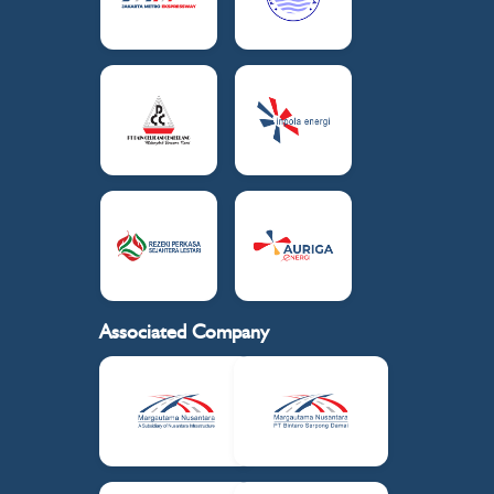
Associated Company