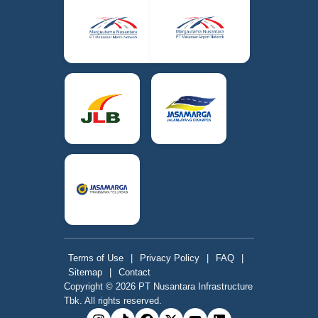
Terms of Use
|
Privacy Policy
|
FAQ
|
Sitemap
|
Contact
Copyright © 2026 PT Nusantara Infrastructure
Tbk. All rights reserved.