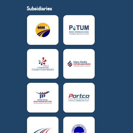
Subsidiaries