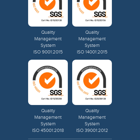
Quality
Quality
Management
Management
System
System
ISO 9001:2015
ISO 14001:2015
Quality
Quality
Management
Management
System
System
ISO 45001:2018
ISO 39001:2012