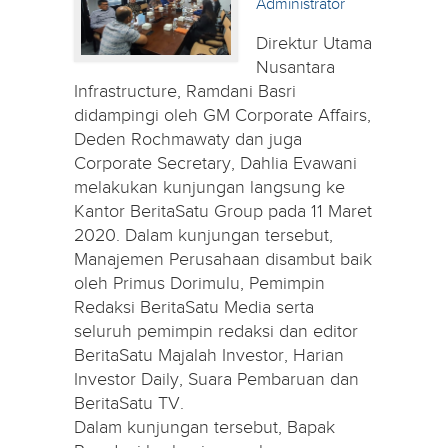
Administrator
Direktur Utama
Nusantara
Infrastructure, Ramdani Basri
didampingi oleh GM Corporate Affairs,
Deden Rochmawaty dan juga
Corporate Secretary, Dahlia Evawani
melakukan kunjungan langsung ke
Kantor BeritaSatu Group pada 11 Maret
2020. Dalam kunjungan tersebut,
Manajemen Perusahaan disambut baik
oleh Primus Dorimulu, Pemimpin
Redaksi BeritaSatu Media serta
seluruh pemimpin redaksi dan editor
BeritaSatu Majalah Investor, Harian
Investor Daily, Suara Pembaruan dan
BeritaSatu TV.
Dalam kunjungan tersebut, Bapak